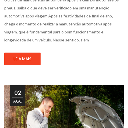
pneus, saiba o que deve ser verificado em uma manutenção
automotiva após viagem Após as festividades de final de ano,
chega o momento de realizar a manutenção automotiva após
viagem, que é fundamental para o bom funcionamento e
longevidade de um veículo. Nesse sentido, além
LEIA MAIS
02
AGO