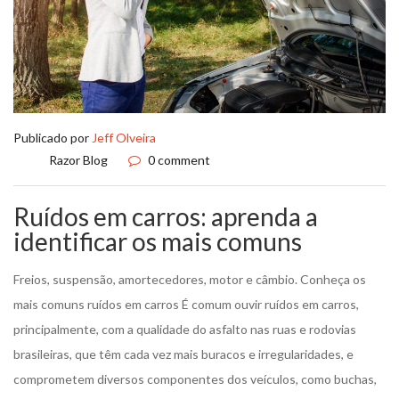
Publicado por
Jeff Olveira
Razor Blog
0 comment
Ruídos em carros: aprenda a
identificar os mais comuns
Freios, suspensão, amortecedores, motor e câmbio. Conheça os
mais comuns ruídos em carros É comum ouvir ruídos em carros,
principalmente, com a qualidade do asfalto nas ruas e rodovias
brasileiras, que têm cada vez mais buracos e irregularidades, e
comprometem diversos componentes dos veículos, como buchas,