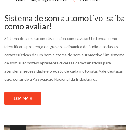
Sistema de som automotivo: saiba
como avaliar!
Sistema de som automotivo: saiba como avaliar! Entenda como
identificar a presença de graves, a dinâmica de áudio e todas as
características de um bom sistema de som automotivo Um sistema
de som automotivo apresenta diversas características para
atender a necessidade e o gosto de cada motorista. Vale destacar
que, segundo a Associação Nacional da Indústria da
LEIA MAIS