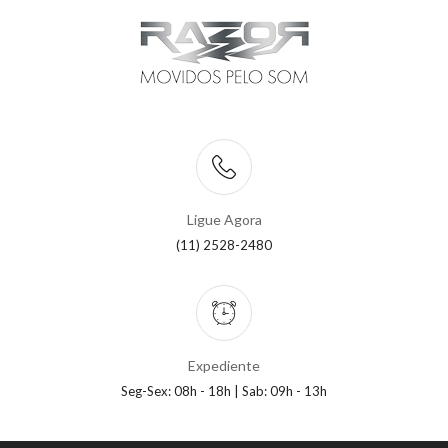
Ligue Agora
(11) 2528-2480
Expediente
Seg-Sex: 08h - 18h | Sab: 09h - 13h