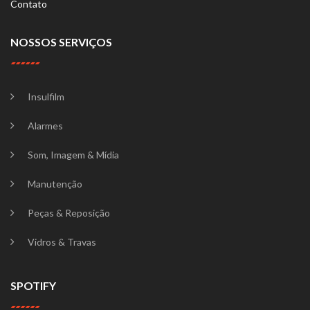
Contato
NOSSOS SERVIÇOS
Insulfilm
Alarmes
Som, Imagem & Mídia
Manutenção
Peças & Reposição
Vidros & Travas
SPOTIFY