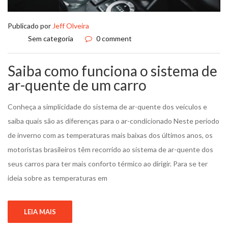
Publicado por
Jeff Olveira
Sem categoria
0 comment
Saiba como funciona o sistema de
ar-quente de um carro
Conheça a simplicidade do sistema de ar-quente dos veículos e
saiba quais são as diferenças para o ar-condicionado Neste período
de inverno com as temperaturas mais baixas dos últimos anos, os
motoristas brasileiros têm recorrido ao sistema de ar-quente dos
seus carros para ter mais conforto térmico ao dirigir. Para se ter
ideia sobre as temperaturas em
LEIA MAIS