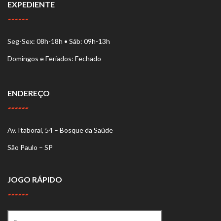
EXPEDIENTE
Seg-Sex: 08h-18h • Sáb: 09h-13h
Domingos e Feriados: Fechado
ENDEREÇO
Av. Itaborai, 54 – Bosque da Saúde
São Paulo – SP
JOGO RÁPIDO