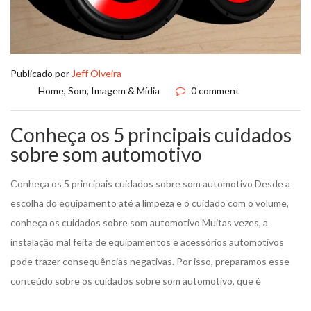
Publicado por
Jeff Olveira
Home
,
Som, Imagem & Mídia
0 comment
Conheça os 5 principais cuidados
sobre som automotivo
Conheça os 5 principais cuidados sobre som automotivo Desde a
escolha do equipamento até a limpeza e o cuidado com o volume,
conheça os cuidados sobre som automotivo Muitas vezes, a
instalação mal feita de equipamentos e acessórios automotivos
pode trazer consequências negativas. Por isso, preparamos esse
conteúdo sobre os cuidados sobre som automotivo, que é