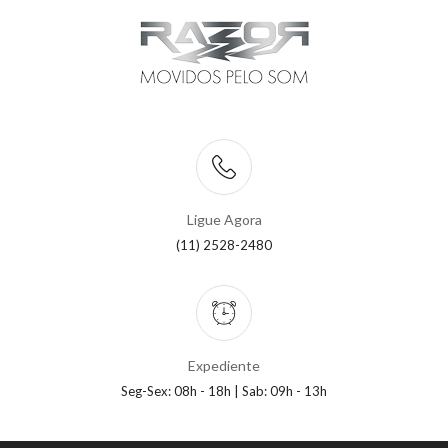
Ligue Agora
(11) 2528-2480
Expediente
Seg-Sex: 08h - 18h | Sab: 09h - 13h