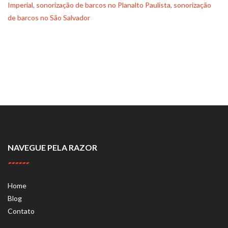
Imperial
,
sonorização de barcos no Planalto Paulista
,
sonorização
de barcos no São Salvador
NAVEGUE PELA RAZOR
Home
Blog
Contato