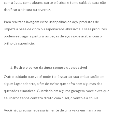
com a água, como alguma parte elétrica, e tome cuidado para não
danificar a pintura ou o verniz.
Para realizar a lavagem evite usar palhas de aço, produtos de
limpeza à base de cloro ou saponáceos abrasivos. Esses produtos
podem estragar a pintura, as peças de aço inox e acabar com o
brilho da superfície.
Retire o barco da água sempre que possível
Outro cuidado que você pode ter é guardar sua embarcação em
algum lugar coberto, a fim de evitar que sofra com algumas das
questões climáticas. Guardado em alguma garagem, você evita que
seu barco tenha contato direto com o sol, o vento e a chuva.
Você não precisa necessariamente de uma vaga em marina ou