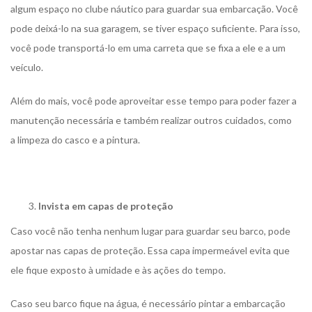
algum espaço no clube náutico para guardar sua embarcação. Você
pode deixá-lo na sua garagem, se tiver espaço suficiente. Para isso,
você pode transportá-lo em uma carreta que se fixa a ele e a um
veículo.
Além do mais, você pode aproveitar esse tempo para poder fazer a
manutenção necessária e também realizar outros cuidados, como
a limpeza do casco e a pintura.
Invista em capas de proteção
Caso você não tenha nenhum lugar para guardar seu barco, pode
apostar nas capas de proteção. Essa capa impermeável evita que
ele fique exposto à umidade e às ações do tempo.
Caso seu barco fique na água, é necessário pintar a embarcação