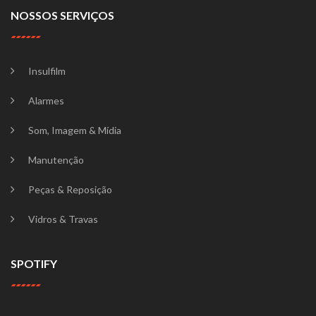
NOSSOS SERVIÇOS
Insulfilm
Alarmes
Som, Imagem & Mídia
Manutenção
Peças & Reposição
Vidros & Travas
SPOTIFY