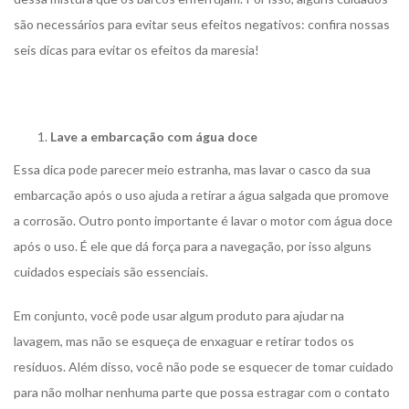
são necessários para evitar seus efeitos negativos: confira nossas
seis dicas para evitar os efeitos da maresia!
Lave a embarcação com água doce
Essa dica pode parecer meio estranha, mas lavar o casco da sua
embarcação após o uso ajuda a retirar a água salgada que promove
a corrosão. Outro ponto importante é lavar o motor com água doce
após o uso. É ele que dá força para a navegação, por isso alguns
cuidados especiais são essenciais.
Em conjunto, você pode usar algum produto para ajudar na
lavagem, mas não se esqueça de enxaguar e retirar todos os
resíduos. Além disso, você não pode se esquecer de tomar cuidado
para não molhar nenhuma parte que possa estragar com o contato