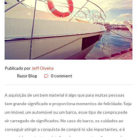
Publicado por
Jeff Olveira
Razor Blog
0 comment
A aquisição de um bem material é algo que para muitas pessoas
tem grande significado e proporciona momentos de felicidade. Seja
um imóvel, um automóvel ou um barco, esse tipo de compra pode
vir carregado de significados. No caso do barco, os cuidados ao
conseguir atingir a conquista de comprá-lo são importantes, e é