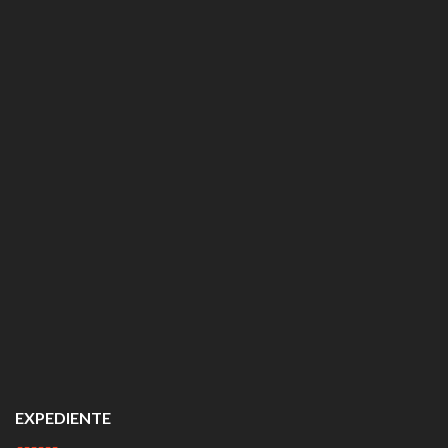
EXPEDIENTE