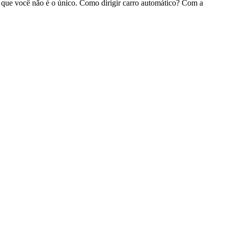
a que você não é o único. Como dirigir carro automático? Com a