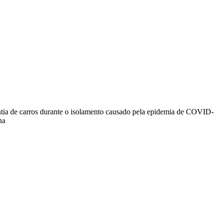
ntia de carros durante o isolamento causado pela epidemia de COVID-
na