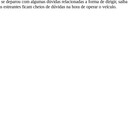
se deparou com algumas dúvidas relacionadas a forma de dirigir, saib
 estreantes ficam cheios de dúvidas na hora de operar o veículo.