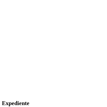
Expediente