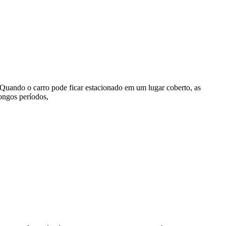
 Quando o carro pode ficar estacionado em um lugar coberto, as
ongos períodos,