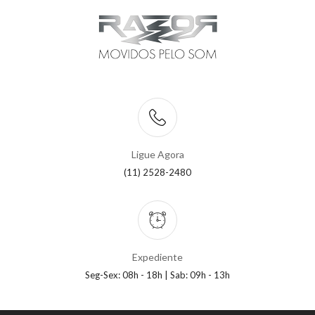
Ligue Agora
(11) 2528-2480
Expediente
Seg-Sex: 08h - 18h | Sab: 09h - 13h