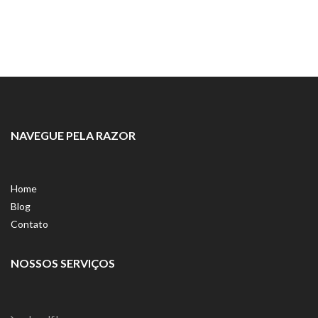
NAVEGUE PELA RAZOR
Home
Blog
Contato
NOSSOS SERVIÇOS