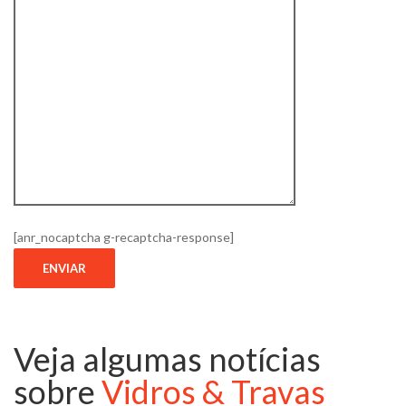
[anr_nocaptcha g-recaptcha-response]
Veja algumas notícias
sobre
Vidros & Travas