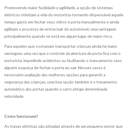
Promovendo maior facilidade e agilidade, a opção de sistemas
elétricos otimizam a vida do motorista tornando dispensável aquele
tempo gasto em fechar seus vidros e porta manualmente e ainda
agilizam o processo de entrar/sair do automóvel, uma vantagem
principalmente quando se está em algum lugar de maior risco.
Para aqueles que costumam transportar crianças ainda há maior
vantagem, uma vez que o controle da abertura da porta fica com o
motorista, impedindo acidentes ou facilitando o trancamento caso
alguém esqueça de fechar a porta ao sair. Nesses casos é
necessário avaliação das melhores opções para garantir a
segurança das crianças, uma boa opção também é o travamento
automático das portas quando o carro atinge determinada
velocidade.
Como funcionam?
As travas elétricas são ativadas através de um pequeno motor que