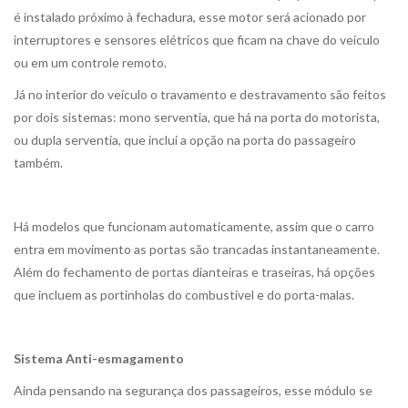
é instalado próximo à fechadura, esse motor será acionado por
interruptores e sensores elétricos que ficam na chave do veículo
ou em um controle remoto.
Já no interior do veículo o travamento e destravamento são feitos
por dois sistemas: mono serventia, que há na porta do motorista,
ou dupla serventia, que inclui a opção na porta do passageiro
também.
Há modelos que funcionam automaticamente, assim que o carro
entra em movimento as portas são trancadas instantaneamente.
Além do fechamento de portas dianteiras e traseiras, há opções
que incluem as portinholas do combustível e do porta-malas.
Sistema Anti-esmagamento
Ainda pensando na segurança dos passageiros, esse módulo se