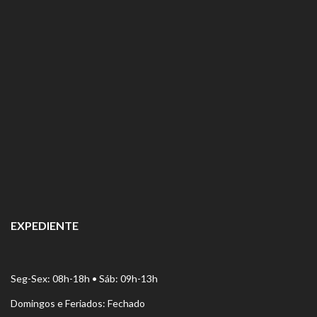
EXPEDIENTE
Seg-Sex: 08h-18h • Sáb: 09h-13h
Domingos e Feriados: Fechado