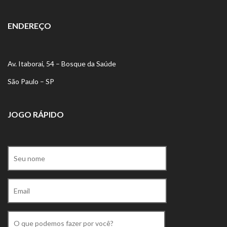
ENDEREÇO
Av. Itaborai, 54 – Bosque da Saúde
São Paulo – SP
JOGO RÁPIDO