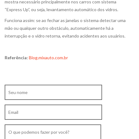
mostra necessário principalmente nos carros com sistema
“Express Up”, ou seja, levantamento automático dos vidros.
Funciona assim: se ao fechar as janelas o sistema detectar uma
mão ou qualquer outro obstáculo, automaticamente há a
interrupção e o vidro retorna, evitando acidentes aos usuários.
Referência:
Blog.mixauto.com.br